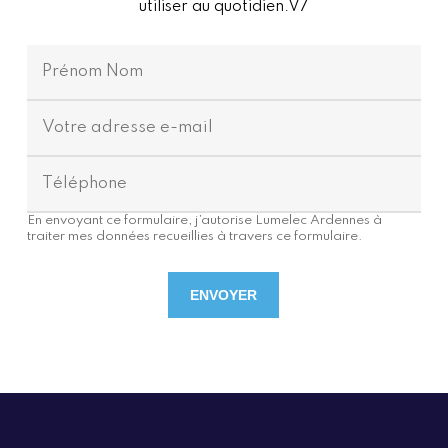
utiliser au quotidien.V7
En envoyant ce formulaire, j’autorise Lumelec Ardennes à
traiter mes données recueillies à travers ce formulaire.