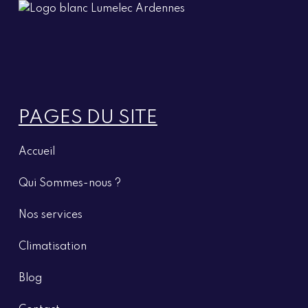
PAGES DU SITE
Accueil
Qui Sommes-nous ?
Nos
services
Climatisation
Blog