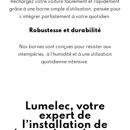
Rechargez votre voiture facilement et rapidement
grâce à une borne simple d’utilisation, pensée pour
s’intégrer parfaitement à votre quotidien.
Robustesse et durabilité
Nos bornes sont conçues pour résister aux
intempéries, à l’humidité et à une utilisation
quotidienne intensive.
Lumelec, votre
expert de
l’installation de