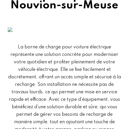
Nouvion-sur-Meuse
La borne de charge pour voiture électrique
représente une solution concrète pour moderniser
votre quotidien et profiter pleinement de votre
véhicule électrique. Elle se fixe facilement et
discrètement, offrant un accès simple et sécurisé à la
recharge. Son installation ne nécessite pas de
travaux lourds, ce qui permet une mise en service
rapide et efficace. Avec ce type d’équipement, vous
bénéficiez d’une solution durable et sûre, qui vous
permet de gérer vos besoins de recharge de
manière simple, tout en ajoutant une touche de