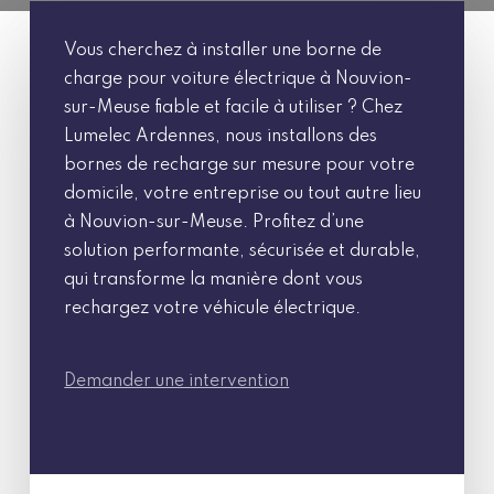
Vous cherchez à installer une borne de
charge pour voiture électrique à Nouvion-
sur-Meuse fiable et facile à utiliser ? Chez
Lumelec Ardennes, nous installons des
bornes de recharge sur mesure pour votre
domicile, votre entreprise ou tout autre lieu
à Nouvion-sur-Meuse. Profitez d’une
solution performante, sécurisée et durable,
qui transforme la manière dont vous
rechargez votre véhicule électrique.
Demander une intervention