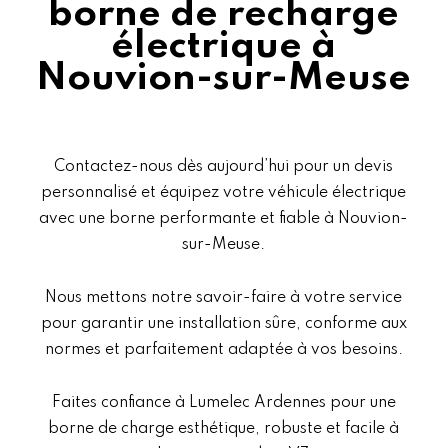
borne de recharge
électrique à
Nouvion-sur-Meuse
Contactez-nous dès aujourd’hui pour un devis
personnalisé et équipez votre véhicule électrique
avec une borne performante et fiable à Nouvion-
sur-Meuse.
Nous mettons notre savoir-faire à votre service
pour garantir une installation sûre, conforme aux
normes et parfaitement adaptée à vos besoins.
Faites confiance à Lumelec Ardennes pour une
borne de charge esthétique, robuste et facile à