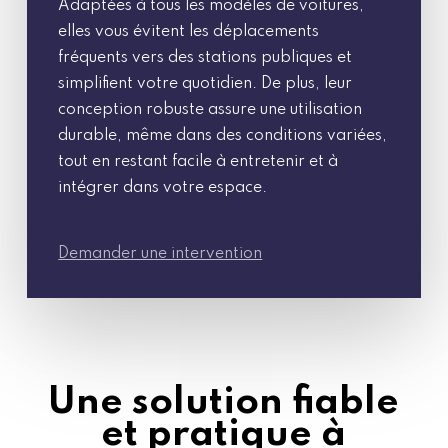
Adaptées à tous les modèles de voitures,
elles vous évitent les déplacements
fréquents vers des stations publiques et
simplifient votre quotidien. De plus, leur
conception robuste assure une utilisation
durable, même dans des conditions variées,
tout en restant facile à entretenir et à
intégrer dans votre espace.
Demander une intervention
Une solution fiable
et pratique à