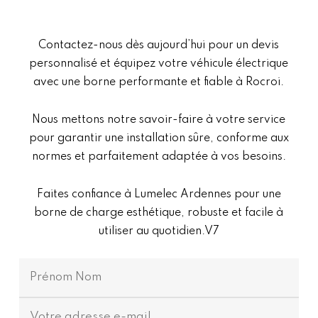
Contactez-nous dès aujourd’hui pour un devis
personnalisé et équipez votre véhicule électrique
avec une borne performante et fiable à Rocroi.
Nous mettons notre savoir-faire à votre service
pour garantir une installation sûre, conforme aux
normes et parfaitement adaptée à vos besoins.
Faites confiance à Lumelec Ardennes pour une
borne de charge esthétique, robuste et facile à
utiliser au quotidien.V7