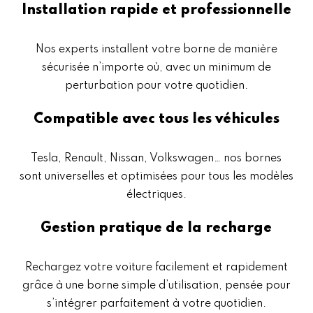
Installation rapide et professionnelle
Nos experts installent votre borne de manière
sécurisée n’importe où, avec un minimum de
perturbation pour votre quotidien.
Compatible avec tous les véhicules
Tesla, Renault, Nissan, Volkswagen… nos bornes
sont universelles et optimisées pour tous les modèles
électriques.
Gestion pratique de la recharge
Rechargez votre voiture facilement et rapidement
grâce à une borne simple d’utilisation, pensée pour
s’intégrer parfaitement à votre quotidien.