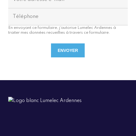
En envoyant ce formulaire, j’autorise Lumelec Ardennes à
traiter mes données recueillies à travers ce formulaire.