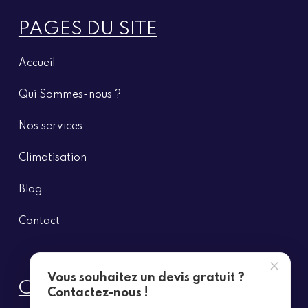
PAGES DU SITE
Accueil
Qui Sommes-nous ?
Nos
services
Climatisation
Blog
Contact
×
Vous souhaitez un devis gratuit ?
CONTACT
Contactez-nous !