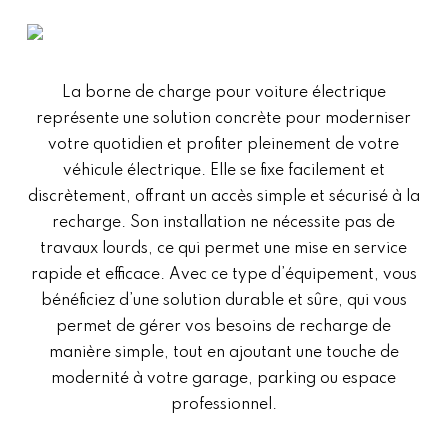
La borne de charge pour voiture électrique
représente une solution concrète pour moderniser
votre quotidien et profiter pleinement de votre
véhicule électrique. Elle se fixe facilement et
discrètement, offrant un accès simple et sécurisé à la
recharge. Son installation ne nécessite pas de
travaux lourds, ce qui permet une mise en service
rapide et efficace. Avec ce type d’équipement, vous
bénéficiez d’une solution durable et sûre, qui vous
permet de gérer vos besoins de recharge de
manière simple, tout en ajoutant une touche de
modernité à votre garage, parking ou espace
professionnel.