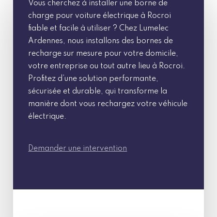
Vous cherchez à installer une borne de
charge pour voiture électrique à Rocroi
fiable et facile à utiliser ? Chez Lumelec
Ardennes, nous installons des bornes de
recharge sur mesure pour votre domicile,
votre entreprise ou tout autre lieu à Rocroi.
Profitez d’une solution performante,
sécurisée et durable, qui transforme la
manière dont vous rechargez votre véhicule
électrique.
Demander une intervention