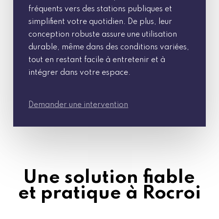
fréquents vers des stations publiques et
simplifient votre quotidien. De plus, leur
conception robuste assure une utilisation
durable, même dans des conditions variées,
tout en restant facile à entretenir et à
intégrer dans votre espace.
Demander une intervention
Une solution fiable
et pratique à Rocroi