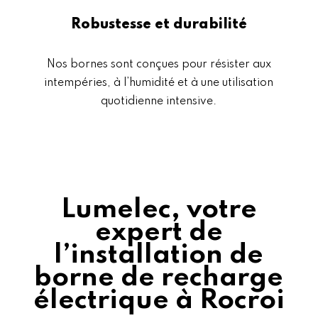
Robustesse et durabilité
Nos bornes sont conçues pour résister aux
intempéries, à l’humidité et à une utilisation
quotidienne intensive.
Lumelec, votre
expert de
l’installation de
borne de recharge
électrique à Rocroi