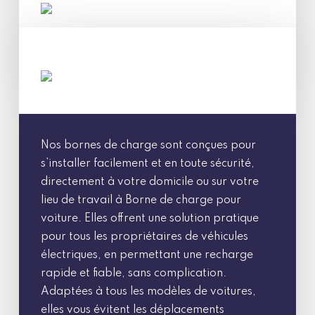
Nos bornes de charge sont conçues pour
s’installer facilement et en toute sécurité,
directement à votre domicile ou sur votre
lieu de travail à Borne de charge pour
voiture. Elles offrent une solution pratique
pour tous les propriétaires de véhicules
électriques, en permettant une recharge
rapide et fiable, sans complication.
Adaptées à tous les modèles de voitures,
elles vous évitent les déplacements