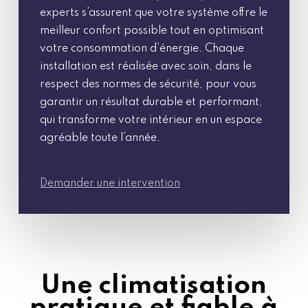
experts s’assurent que votre système offre le
meilleur confort possible tout en optimisant
votre consommation d’énergie. Chaque
installation est réalisée avec soin, dans le
respect des normes de sécurité, pour vous
garantir un résultat durable et performant,
qui transforme votre intérieur en un espace
agréable toute l’année.
Demander une intervention
Une climatisation