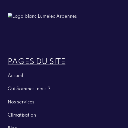
PAGES DU SITE
Accueil
Qui Sommes-nous ?
Nos
services
Climatisation