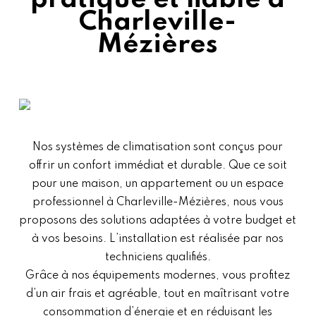
pratique et fiable à
Charleville-
Mézières
Nos systèmes de climatisation sont conçus pour
offrir un confort immédiat et durable. Que ce soit
pour une maison, un appartement ou un espace
professionnel à Charleville-Mézières, nous vous
proposons des solutions adaptées à votre budget et
à vos besoins. L’installation est réalisée par nos
techniciens qualifiés.
Grâce à nos équipements modernes, vous profitez
d’un air frais et agréable, tout en maîtrisant votre
consommation d’énergie et en réduisant les