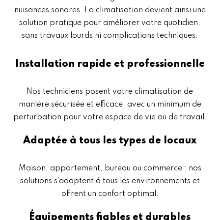
nuisances sonores. La climatisation devient ainsi une
solution pratique pour améliorer votre quotidien,
sans travaux lourds ni complications techniques.
Installation rapide et professionnelle
Nos techniciens posent votre climatisation de
manière sécurisée et efficace, avec un minimum de
perturbation pour votre espace de vie ou de travail.
Adaptée à tous les types de locaux
Maison, appartement, bureau ou commerce : nos
solutions s’adaptent à tous les environnements et
offrent un confort optimal.
Équipements fiables et durables