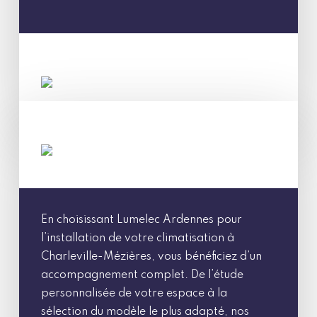
En choisissant Lumelec Ardennes pour
l’installation de votre climatisation à
Charleville-Mézières, vous bénéficiez d’un
accompagnement complet. De l’étude
personnalisée de votre espace à la
sélection du modèle le plus adapté, nos