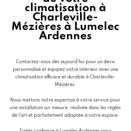
climatisation à
Charleville-
Mézières à Lumelec
Ardennes
Contactez-nous dès aujourd’hui pour un devis
personnalisé et équipez votre intérieur avec une
climatisation efficace et durable à Charleville-
Mézières.
Nous mettons notre expertise à votre service pour
une installation sur mesure, réalisée dans les règles
de l’art et parfaitement adaptée à votre espace.