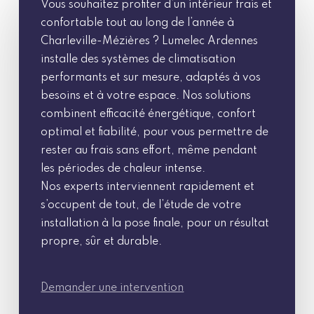
Vous souhaitez profiter d’un intérieur frais et
confortable tout au long de l’année à
Charleville-Mézières ? Lumelec Ardennes
installe des systèmes de climatisation
performants et sur mesure, adaptés à vos
besoins et à votre espace. Nos solutions
combinent efficacité énergétique, confort
optimal et fiabilité, pour vous permettre de
rester au frais sans effort, même pendant
les périodes de chaleur intense.
Nos experts interviennent rapidement et
s’occupent de tout, de l’étude de votre
installation à la pose finale, pour un résultat
propre, sûr et durable.
Demander une intervention