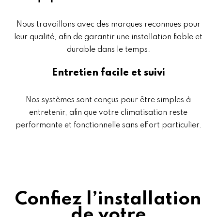
Nous travaillons avec des marques reconnues pour
leur qualité, afin de garantir une installation fiable et
durable dans le temps.
Entretien facile et suivi
Nos systèmes sont conçus pour être simples à
entretenir, afin que votre climatisation reste
performante et fonctionnelle sans effort particulier.
Confiez l’installation
de votre