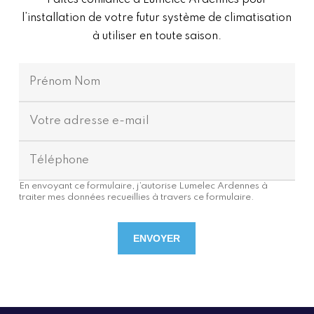
Faites confiance à Lumelec Ardennes pour
l’installation de votre futur système de climatisation
à utiliser en toute saison.
En envoyant ce formulaire, j’autorise Lumelec Ardennes à
traiter mes données recueillies à travers ce formulaire.