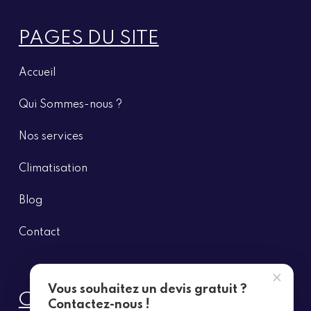
PAGES DU SITE
Accueil
Qui Sommes-nous ?
Nos
services
Climatisation
Blog
Contact
×
Vous souhaitez un devis gratuit ?
CONTACT
Contactez-nous !