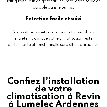
leur qualité, afin de garantir une installation fiable et
durable dans le temps.
Entretien facile et suivi
Nos systèmes sont conçus pour être simples à
entretenir, afin que votre climatisation reste
performante et fonctionnelle sans effort particulier.
Confiez l’installation
de votre
climatisation à Revin
à Lumelec Ardennes