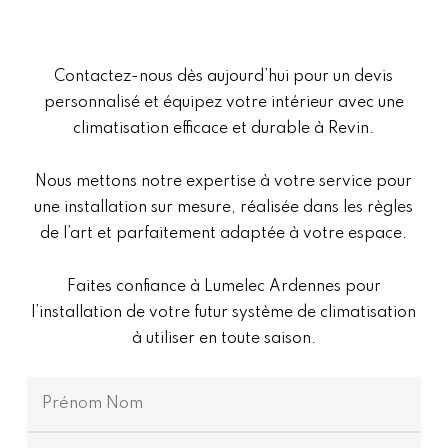
Contactez-nous dès aujourd’hui pour un devis
personnalisé et équipez votre intérieur avec une
climatisation efficace et durable à Revin.
Nous mettons notre expertise à votre service pour
une installation sur mesure, réalisée dans les règles
de l’art et parfaitement adaptée à votre espace.
Faites confiance à Lumelec Ardennes pour
l’installation de votre futur système de climatisation
à utiliser en toute saison.