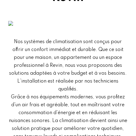
Nos systèmes de climatisation sont conçus pour
offrir un confort immédiat et durable. Que ce soit
pour une maison, un appartement ou un espace
professionnel à Revin, nous vous proposons des
solutions adaptées à votre budget et à vos besoins.
L’installation est réalisée par nos techniciens
qualifiés.
Grâce à nos équipements modernes, vous profitez
d’un air frais et agréable, tout en maîtrisant votre
consommation d’énergie et en réduisant les
nuisances sonores. La climatisation devient ainsi une
solution pratique pour améliorer votre quotidien,