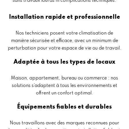
sans travaux lourds ni complications techniques.
Installation rapide et professionnelle
Nos techniciens posent votre climatisation de
manière sécurisée et efficace, avec un minimum de
perturbation pour votre espace de vie ou de travail.
Adaptée à tous les types de locaux
Maison, appartement, bureau ou commerce : nos
solutions s’adaptent à tous les environnements et
offrent un confort optimal.
Équipements fiables et durables
Nous travaillons avec des marques reconnues pour