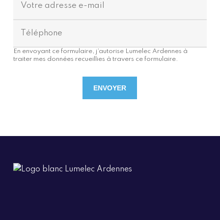
En envoyant ce formulaire, j’autorise Lumelec Ardennes à
traiter mes données recueillies à travers ce formulaire.