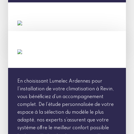
En choisissant Lumelec Ardennes pour
l’installation de votre climatisation à Revin,
vous bénéficiez d’un accompagnement
complet. De l’étude personnalisée de votre
espace à la sélection du modèle le plus
adapté, nos experts s’assurent que votre
système offre le meilleur confort possible