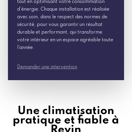
tout en optimisant votre consommation
d’énergie. Chaque installation est réalisée
avec soin, dans le respect des normes de
sécurité, pour vous garantir un résultat
durable et performant, qui transforme
votre intérieur en un espace agréable toute
l’année.
Demander une intervention
Une climatisation
pratique et fiable à
Revin