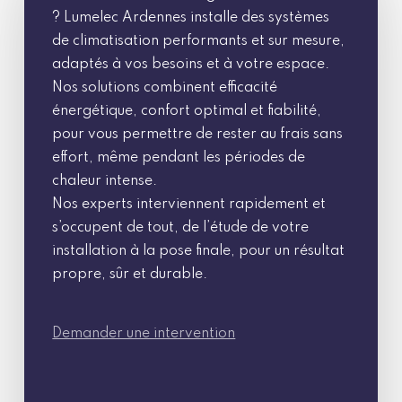
? Lumelec Ardennes installe des systèmes
de climatisation performants et sur mesure,
adaptés à vos besoins et à votre espace.
Nos solutions combinent efficacité
énergétique, confort optimal et fiabilité,
pour vous permettre de rester au frais sans
effort, même pendant les périodes de
chaleur intense.
Nos experts interviennent rapidement et
s’occupent de tout, de l’étude de votre
installation à la pose finale, pour un résultat
propre, sûr et durable.
Demander une intervention