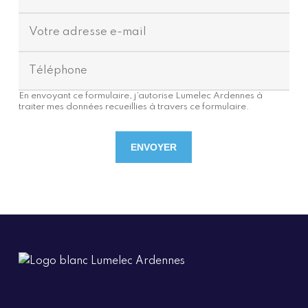
En envoyant ce formulaire, j’autorise Lumelec Ardennes à
traiter mes données recueillies à travers ce formulaire.