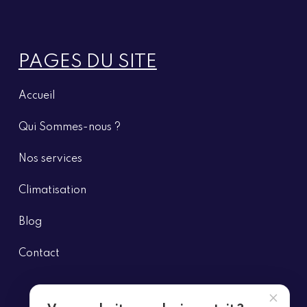
PAGES DU SITE
Accueil
Qui Sommes-nous ?
Nos
services
Climatisation
Blog
Contact
×