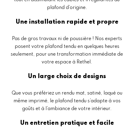
tout en dissimulant les câbles et irrégularités du
plafond d’origine.
Une installation rapide et propre
Pas de gros travaux ni de poussière ! Nos experts
posent votre plafond tendu en quelques heures
seulement, pour une transformation immédiate de
votre espace à Rethel.
Un large choix de designs
Que vous préfériez un rendu mat, satiné, laqué ou
même imprimé, le plafond tendu s’adapte à vos
goûts et à l’ambiance de votre intérieur.
Un entretien pratique et facile