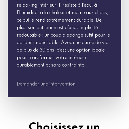
relooking intérieur. Il résiste à l’eau, à
l’humidité, à la chaleur et même aux chocs,
ce qui le rend extrêmement durable. De
plus, son entretien est d’une simplicité
redoutable : un coup d’éponge suffit pour le
garder impeccable. Avec une durée de vie
de plus de 30 ans, c’est une option idéale
pour transformer votre intérieur
durablement et sans contrainte.
Demander une intervention
Choisissez un