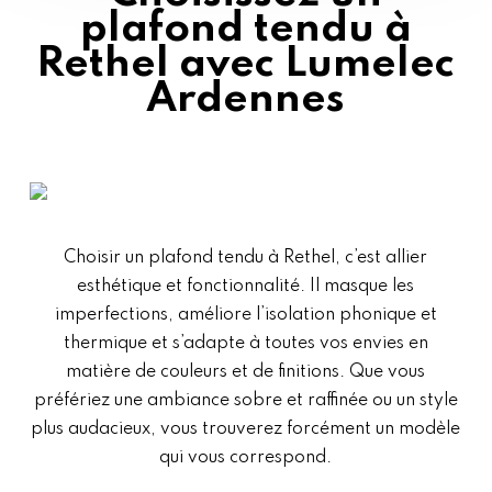
plafond tendu à
Rethel avec Lumelec
Ardennes
Choisir un plafond tendu à Rethel, c’est allier
esthétique et fonctionnalité. Il masque les
imperfections, améliore l’isolation phonique et
thermique et s’adapte à toutes vos envies en
matière de couleurs et de finitions. Que vous
préfériez une ambiance sobre et raffinée ou un style
plus audacieux, vous trouverez forcément un modèle
qui vous correspond.