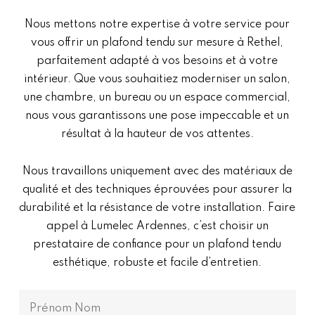
Nous mettons notre expertise à votre service pour
vous offrir un plafond tendu sur mesure à Rethel,
parfaitement adapté à vos besoins et à votre
intérieur. Que vous souhaitiez moderniser un salon,
une chambre, un bureau ou un espace commercial,
nous vous garantissons une pose impeccable et un
résultat à la hauteur de vos attentes.
Nous travaillons uniquement avec des matériaux de
qualité et des techniques éprouvées pour assurer la
durabilité et la résistance de votre installation. Faire
appel à Lumelec Ardennes, c’est choisir un
prestataire de confiance pour un plafond tendu
esthétique, robuste et facile d’entretien.