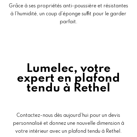
Grâce à ses propriétés anti-poussière et résistantes
à l’humidité, un coup d’éponge suffit pour le garder
parfait.
Lumelec, votre
expert en plafond
tendu à Rethel
Contactez-nous
dès aujourd’hui pour un devis
personnalisé et donnez une nouvelle dimension à
votre intérieur avec un plafond tendu à Rethel.