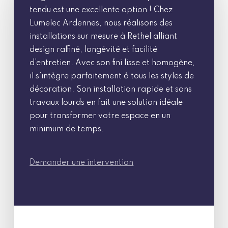
tendu est une excellente option ! Chez
Lumelec Ardennes, nous réalisons des
installations sur mesure à Rethel alliant
design raffiné, longévité et facilité
d’entretien. Avec son fini lisse et homogène,
il s’intègre parfaitement à tous les styles de
décoration. Son installation rapide et sans
travaux lourds en fait une solution idéale
pour transformer votre espace en un
minimum de temps.
Demander une intervention