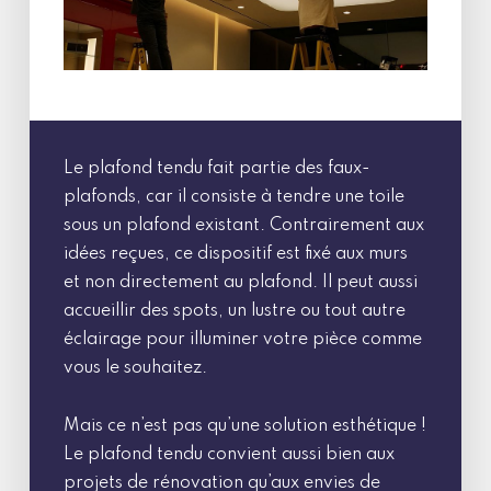
Le plafond tendu fait partie des faux-
plafonds, car il consiste à tendre une toile
sous un plafond existant. Contrairement aux
idées reçues, ce dispositif est fixé aux murs
et non directement au plafond. Il peut aussi
accueillir des spots, un lustre ou tout autre
éclairage pour illuminer votre pièce comme
vous le souhaitez.
Mais ce n’est pas qu’une solution esthétique !
Le plafond tendu convient aussi bien aux
projets de rénovation qu’aux envies de