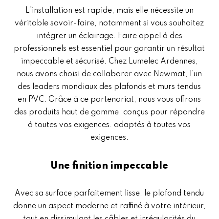
L’installation est rapide, mais elle nécessite un
véritable savoir-faire, notamment si vous souhaitez
intégrer un éclairage. Faire appel à des
professionnels est essentiel pour garantir un résultat
impeccable et sécurisé. Chez Lumelec Ardennes,
nous avons choisi de collaborer avec Newmat, l’un
des leaders mondiaux des plafonds et murs tendus
en PVC. Grâce à ce partenariat, nous vous offrons
des produits haut de gamme, conçus pour répondre
à toutes vos exigences. adaptés à toutes vos
exigences.
Une finition impeccable
Avec sa surface parfaitement lisse, le plafond tendu
donne un aspect moderne et raffiné à votre intérieur,